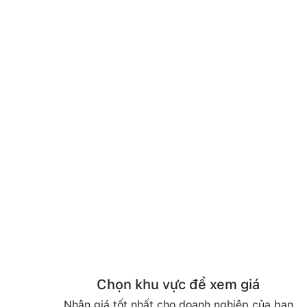
Chọn khu vực để xem giá
Nhận giá tốt nhất cho doanh nghiệp của bạn