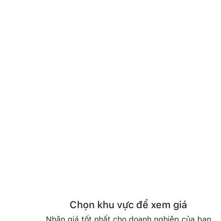
Chọn khu vực để xem giá
Nhận giá tốt nhất cho doanh nghiệp của bạn