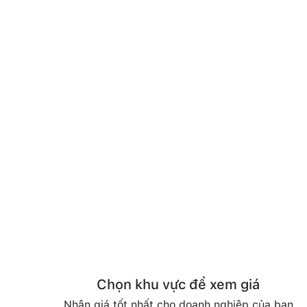
Chọn khu vực để xem giá
Nhận giá tốt nhất cho doanh nghiệp của bạn