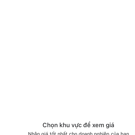
Chọn khu vực để xem giá
Nhận giá tốt nhất cho doanh nghiệp của bạn