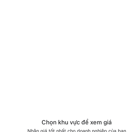
Chọn khu vực để xem giá
Nhận giá tốt nhất cho doanh nghiệp của bạn