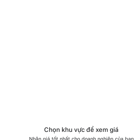
Chọn khu vực để xem giá
Nhận giá tốt nhất cho doanh nghiệp của bạn