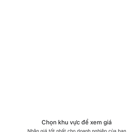
Chọn khu vực để xem giá
Nhận giá tốt nhất cho doanh nghiệp của bạn