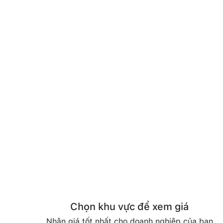
Chọn khu vực để xem giá
Nhận giá tốt nhất cho doanh nghiệp của bạn