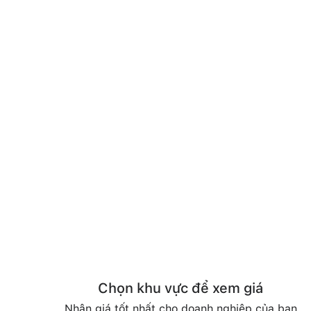
Chọn khu vực để xem giá
Nhận giá tốt nhất cho doanh nghiệp của bạn