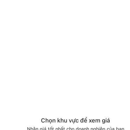
Chọn khu vực để xem giá
Nhận giá tốt nhất cho doanh nghiệp của bạn