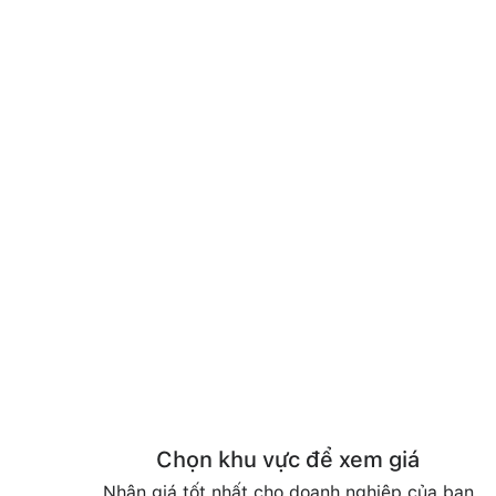
Chọn khu vực để xem giá
Nhận giá tốt nhất cho doanh nghiệp của bạn