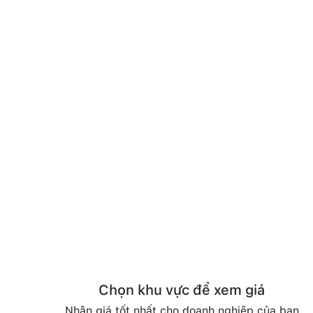
Chọn khu vực để xem giá
Nhận giá tốt nhất cho doanh nghiệp của bạn