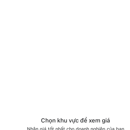
Chọn khu vực để xem giá
Nhận giá tốt nhất cho doanh nghiệp của bạn