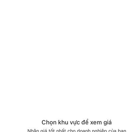
Chọn khu vực để xem giá
Nhận giá tốt nhất cho doanh nghiệp của bạn