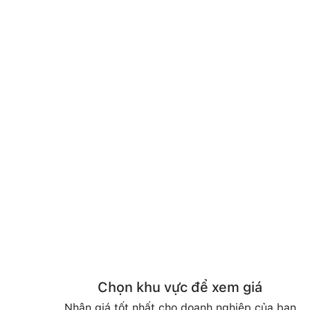
Chọn khu vực để xem giá
Nhận giá tốt nhất cho doanh nghiệp của bạn