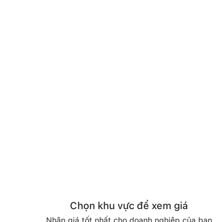
Chọn khu vực để xem giá
Nhận giá tốt nhất cho doanh nghiệp của bạn