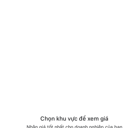
Chọn khu vực để xem giá
Nhận giá tốt nhất cho doanh nghiệp của bạn