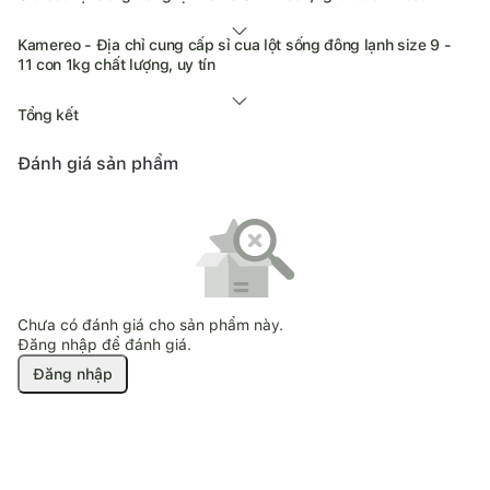
Kamereo - Địa chỉ cung cấp sỉ cua lột sống đông lạnh size 9 -
11 con 1kg chất lượng, uy tín
Tổng kết
Đánh giá sản phẩm
Chưa có đánh giá cho sản phẩm này.
Đăng nhập để đánh giá.
Đăng nhập