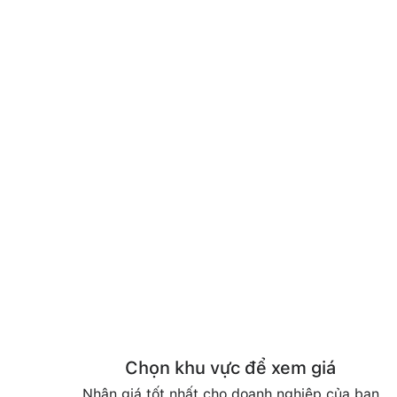
Chọn khu vực để xem giá
Nhận giá tốt nhất cho doanh nghiệp của bạn