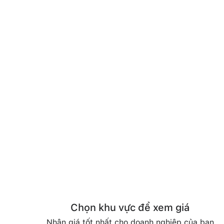
Chọn khu vực để xem giá
Nhận giá tốt nhất cho doanh nghiệp của bạn