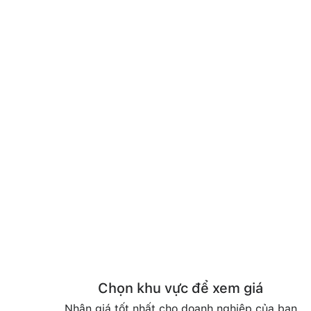
Chọn khu vực để xem giá
Nhận giá tốt nhất cho doanh nghiệp của bạn