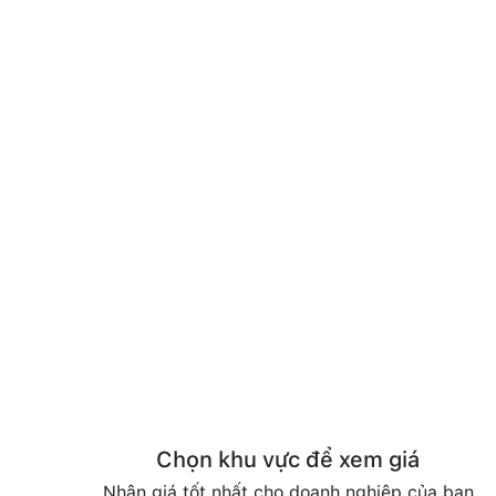
Chọn khu vực để xem giá
Nhận giá tốt nhất cho doanh nghiệp của bạn