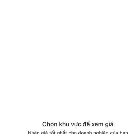
Chọn khu vực để xem giá
Nhận giá tốt nhất cho doanh nghiệp của bạn