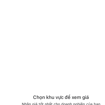
Chọn khu vực để xem giá
Nhận giá tốt nhất cho doanh nghiệp của bạn