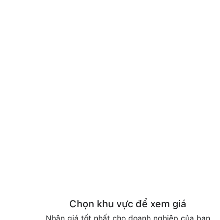
Chọn khu vực để xem giá
Nhận giá tốt nhất cho doanh nghiệp của bạn