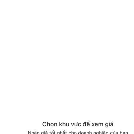
Chọn khu vực để xem giá
Nhận giá tốt nhất cho doanh nghiệp của bạn