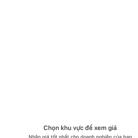
Chọn khu vực để xem giá
Nhận giá tốt nhất cho doanh nghiệp của bạn