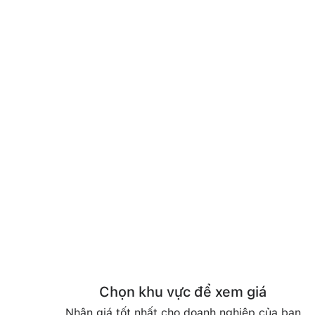
Chọn khu vực để xem giá
Nhận giá tốt nhất cho doanh nghiệp của bạn