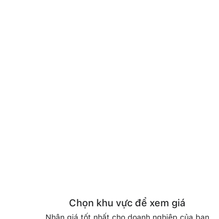
Chọn khu vực để xem giá
Nhận giá tốt nhất cho doanh nghiệp của bạn