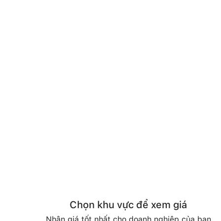
Chọn khu vực để xem giá
Nhận giá tốt nhất cho doanh nghiệp của bạn