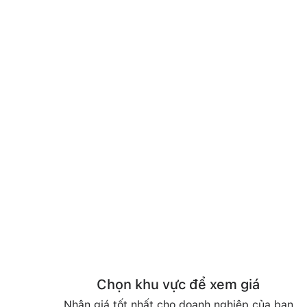
Chọn khu vực để xem giá
Nhận giá tốt nhất cho doanh nghiệp của bạn