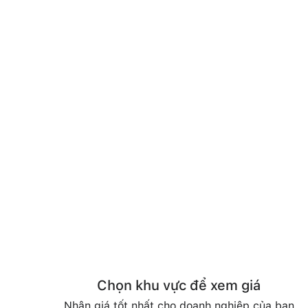
Chọn khu vực để xem giá
Nhận giá tốt nhất cho doanh nghiệp của bạn