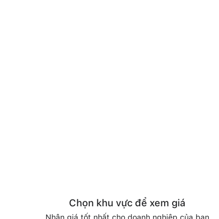
Chọn khu vực để xem giá
Nhận giá tốt nhất cho doanh nghiệp của bạn