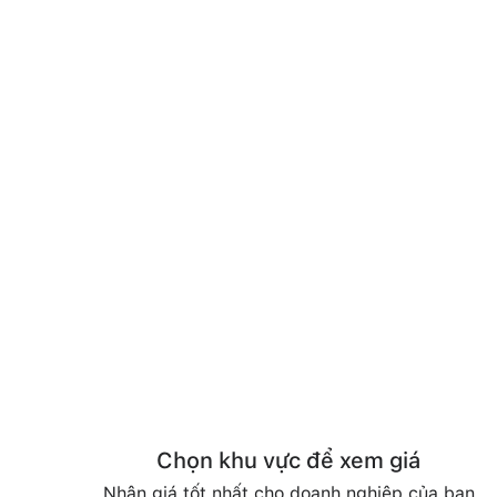
Chọn khu vực để xem giá
Nhận giá tốt nhất cho doanh nghiệp của bạn