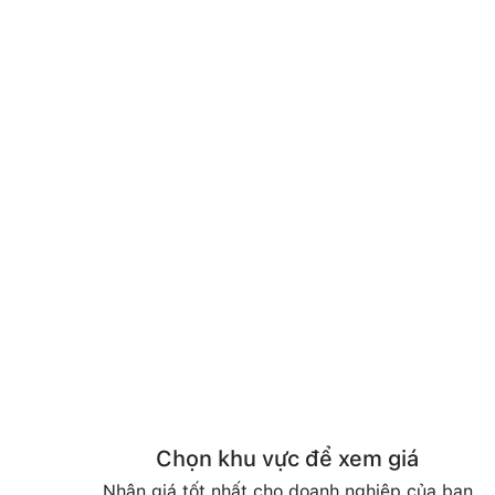
Chọn khu vực để xem giá
Nhận giá tốt nhất cho doanh nghiệp của bạn