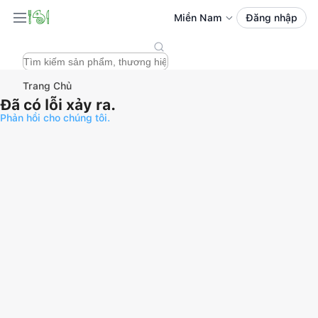
Miền Nam
Đăng nhập
Trang Chủ
Đã có lỗi xảy ra.
Phản hồi cho chúng tôi.