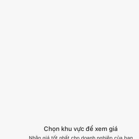
Chọn khu vực để xem giá
Nhận giá tốt nhất cho doanh nghiệp của bạn