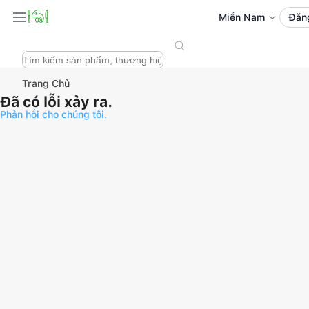
Miền Nam
Đăn
Trang Chủ
Đã có lỗi xảy ra.
Phản hồi cho chúng tôi.